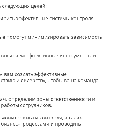
ь следующих целей:
дрить эффективные системы контроля, 
ые помогут минимизировать зависимость 
 внедряем эффективные инструменты и 
 вам создать эффективные 
вию и лидерству, чтобы ваша команда 
ч, определим зоны ответственности и 
 работы сотрудников.
мониторинга и контроля, а также 
 бизнес-процессами и проводить 