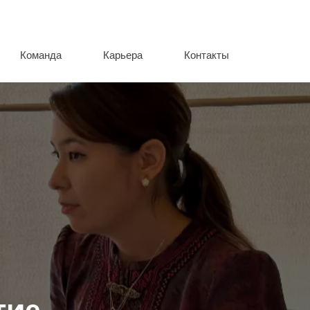
Команда
Карьера
Контакты
тие