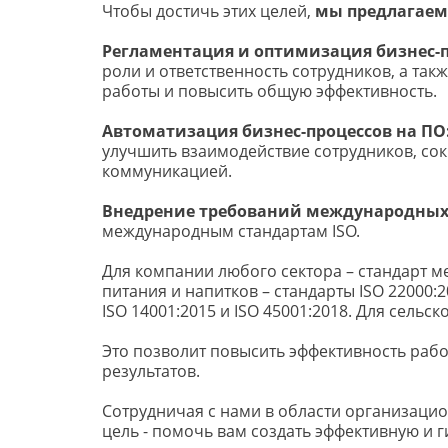
Чтобы достичь этих целей, 
мы предлагаем
Регламентация и оптимизация бизнес-п
роли и ответственность сотрудников, а так
работы и повысить общую эффективность.
Автоматизация бизнес-процессов на ПО
улучшить взаимодействие сотрудников, сок
коммуникацией.
Внедрение требований международных 
международным стандартам ISO. 
Для компании любого сектора – стандарт м
питания и напитков – стандарты ISO 22000:
ISO 14001:2015 и ISO 45001:2018. Для сельс
Это позволит повысить эффективность рабо
результатов.
Сотрудничая с нами в области организаци
цель - помочь вам создать эффективную и 