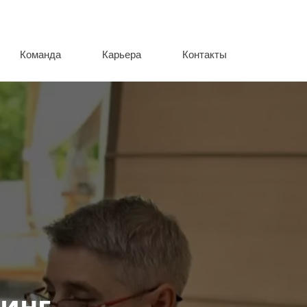
Команда
Карьера
Контакты
тинг