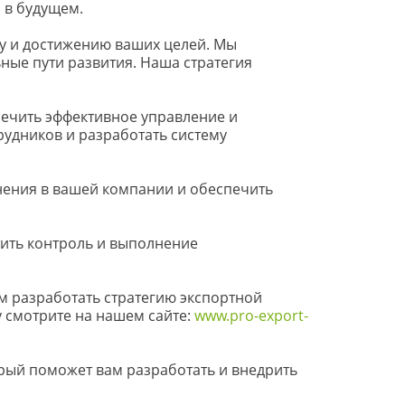
 в будущем.
у и достижению ваших целей. Мы 
ые пути развития. Наша стратегия 
чить эффективное управление и 
удников и разработать систему 
нения в вашей компании и обеспечить 
ить контроль и выполнение 
 разработать стратегию экспортной 
смотрите на нашем сайте: 
www.pro-export-
рый поможет вам разработать и внедрить 