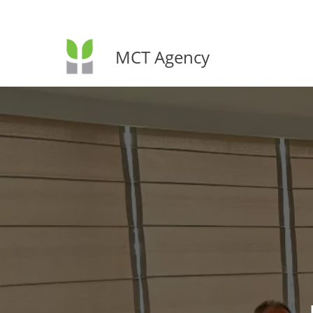
MCT Agency