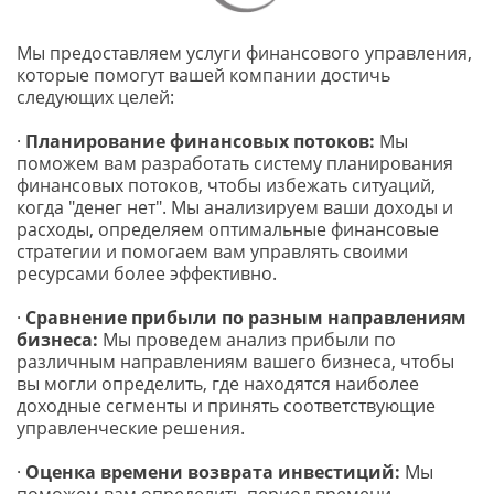
Мы предоставляем услуги финансового управления, 
которые помогут вашей компании достичь 
следующих целей:
· 
Планирование финансовых потоков:
 Мы 
поможем вам разработать систему планирования 
финансовых потоков, чтобы избежать ситуаций, 
когда "денег нет". Мы анализируем ваши доходы и 
расходы, определяем оптимальные финансовые 
стратегии и помогаем вам управлять своими 
ресурсами более эффективно.
· 
Сравнение прибыли по разным направлениям 
бизнеса:
 Мы проведем анализ прибыли по 
различным направлениям вашего бизнеса, чтобы 
вы могли определить, где находятся наиболее 
доходные сегменты и принять соответствующие 
управленческие решения.
· 
Оценка времени возврата инвестиций:
 Мы 