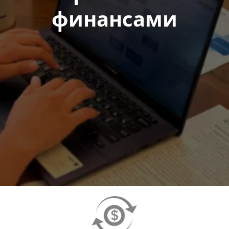
финансами