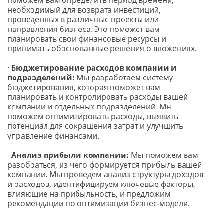
поможем вам определить период времени, 
необходимый для возврата инвестиций, 
проведенных в различные проекты или 
направления бизнеса. Это поможет вам 
планировать свои финансовые ресурсы и 
принимать обоснованные решения о вложениях.
· 
Бюджетирование расходов компании и 
подразделений:
 Мы разработаем систему 
бюджетирования, которая поможет вам 
планировать и контролировать расходы вашей 
компании и отдельных подразделений. Мы 
поможем оптимизировать расходы, выявить 
потенциал для сокращения затрат и улучшить 
управление финансами.
· 
Анализ прибыли компании:
 Мы поможем вам 
разобраться, из чего формируется прибыль вашей 
компании. Мы проведем анализ структуры доходов 
и расходов, идентифицируем ключевые факторы, 
влияющие на прибыльность, и предложим 
рекомендации по оптимизации бизнес-модели.