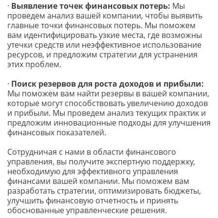
· 
Выявление точек финансовых потерь:
 Мы 
проведем анализ вашей компании, чтобы выявить 
главные точки финансовых потерь. Мы поможем 
вам идентифицировать узкие места, где возможны 
утечки средств или неэффективное использование 
ресурсов, и предложим стратегии для устранения 
этих проблем.
· 
Поиск резервов для роста доходов и прибыли:
Мы поможем вам найти резервы в вашей компании, 
которые могут способствовать увеличению доходов 
и прибыли. Мы проведем анализ текущих практик и 
предложим инновационные подходы для улучшения 
финансовых показателей.
Сотрудничая с нами в области финансового 
управления, вы получите экспертную поддержку, 
необходимую для эффективного управления 
финансами вашей компании. Мы поможем вам 
разработать стратегии, оптимизировать бюджеты, 
улучшить финансовую отчетность и принять 
обоснованные управленческие решения.