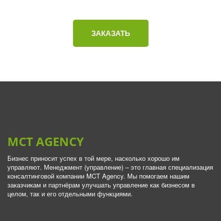
ЗАКАЗАТЬ
MCT AGENCY
Бизнес приносит успех в той мере, насколько хорошо им 
управляют. Менеджмент (управление) – это главная специализация 
консалтинговой компании MCT Agency. Мы помогаем нашим 
заказчикам и партнёрам улучшать управление как бизнесом в 
целом, так и его отдельными функциями.