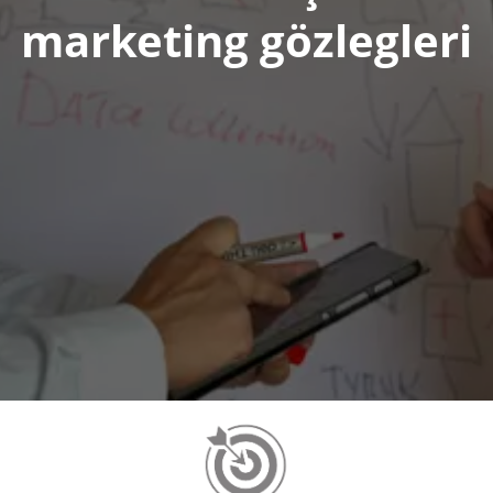
marketing gözlegleri