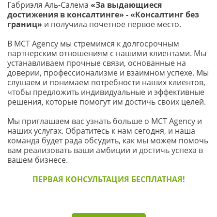
Габриэля Аль-Салема 
«За выдающиеся 
достижения в консалтинге» - «Консалтинг без 
границ»
 и получила почетное первое место.
В МСТ Agency мы стремимся к долгосрочным 
партнерским отношениям с нашими клиентами. Мы 
устанавливаем прочные связи, основанные на 
доверии, профессионализме и взаимном успехе. Мы 
слушаем и понимаем потребности наших клиентов, 
чтобы предложить индивидуальные и эффективные 
решения, которые помогут им достичь своих целей.
Мы приглашаем вас узнать больше о МСТ Agency и 
наших услугах. Обратитесь к нам сегодня, и наша 
команда будет рада обсудить, как мы можем помочь 
вам реализовать ваши амбиции и достичь успеха в 
вашем бизнесе.
ПЕРВАЯ КОНСУЛЬТАЦИЯ БЕСПЛАТНАЯ!