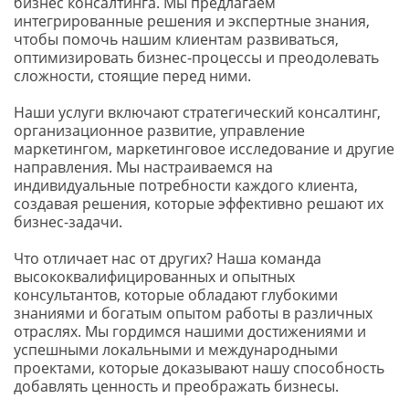
бизнес консалтинга. Мы предлагаем 
интегрированные решения и экспертные знания, 
чтобы помочь нашим клиентам развиваться, 
оптимизировать бизнес-процессы и преодолевать 
сложности, стоящие перед ними.
Наши услуги включают стратегический консалтинг, 
организационное развитие, управление 
маркетингом, маркетинговое исследование и другие 
направления. Мы настраиваемся на 
индивидуальные потребности каждого клиента, 
создавая решения, которые эффективно решают их 
бизнес-задачи.
Что отличает нас от других? Наша команда 
высококвалифицированных и опытных 
консультантов, которые обладают глубокими 
знаниями и богатым опытом работы в различных 
отраслях. Мы гордимся нашими достижениями и 
успешными локальными и международными 
проектами, которые доказывают нашу способность 
добавлять ценность и преображать бизнесы.