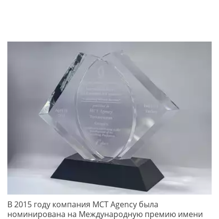
В 2015 году компания МСТ Agency была 
номинирована на Международную премию имени 